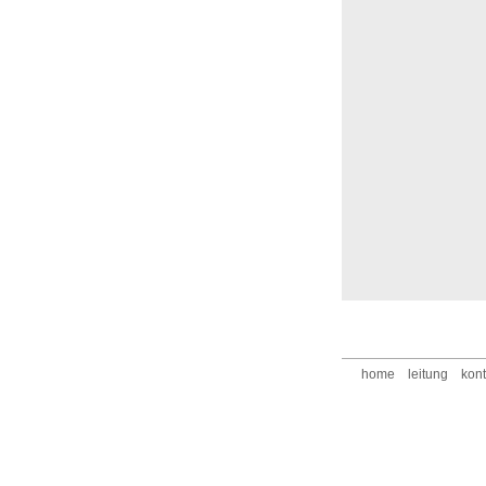
home
leitung
kont