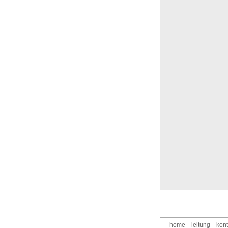
home
leitung
kont